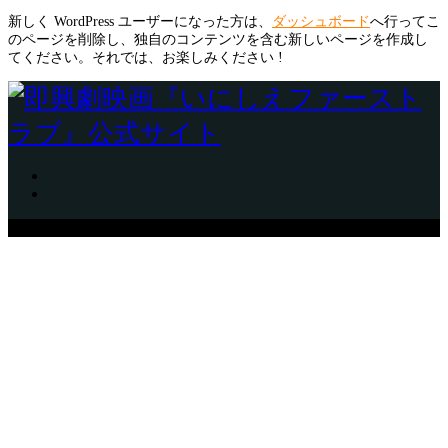
新しく WordPress ユーザーになった方は、
ダッシュボード
へ行ってこ
のページを削除し、独自のコンテンツを含む新しいページを作成し
てください。それでは、お楽しみください !
Copyright © RANKU